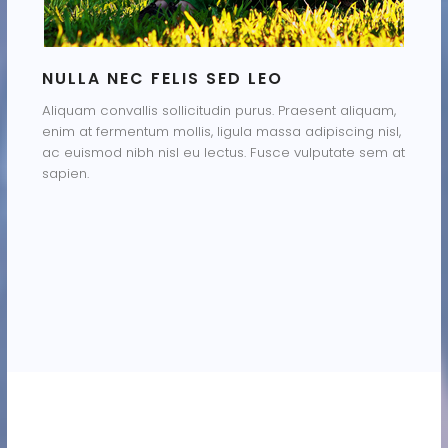
NULLA NEC FELIS SED LEO
Aliquam convallis sollicitudin purus. Praesent aliquam,
enim at fermentum mollis, ligula massa adipiscing nisl,
ac euismod nibh nisl eu lectus. Fusce vulputate sem at
sapien.