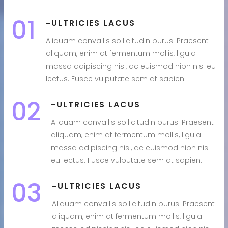
01
ULTRICIES LACUS
Aliquam convallis sollicitudin purus. Praesent
aliquam, enim at fermentum mollis, ligula
massa adipiscing nisl, ac euismod nibh nisl eu
lectus. Fusce vulputate sem at sapien.
02
ULTRICIES LACUS
Aliquam convallis sollicitudin purus. Praesent
aliquam, enim at fermentum mollis, ligula
massa adipiscing nisl, ac euismod nibh nisl
eu lectus. Fusce vulputate sem at sapien.
03
ULTRICIES LACUS
Aliquam convallis sollicitudin purus. Praesent
aliquam, enim at fermentum mollis, ligula