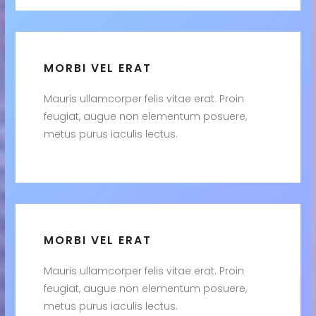
MORBI VEL ERAT
Mauris ullamcorper felis vitae erat. Proin
feugiat, augue non elementum posuere,
metus purus iaculis lectus.
MORBI VEL ERAT
Mauris ullamcorper felis vitae erat. Proin
feugiat, augue non elementum posuere,
metus purus iaculis lectus.