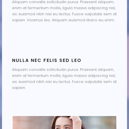
Aliquam convallis sollicitudin purus. Praesent aliquam,
enim at fermentum mollis, ligula massa adipiscing nisl,
ac euismod nibh nisl eu lectus. Fusce vulputate sem at
sapien. Vivamus leo. Aliquam euismod libero eu enim.
NULLA NEC FELIS SED LEO
Aliquam convallis sollicitudin purus. Praesent aliquam,
enim at fermentum mollis, ligula massa adipiscing nisl,
ac euismod nibh nisl eu lectus. Fusce vulputate sem at
sapien.