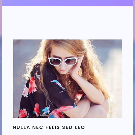
NULLA NEC FELIS SED LEO