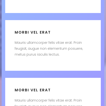
MORBI VEL ERAT
Mauris ullamcorper felis vitae erat. Proin
feugiat, augue non elementum posuere,
metus purus iaculis lectus.
MORBI VEL ERAT
Mauris ullamcorper felis vitae erat. Proin