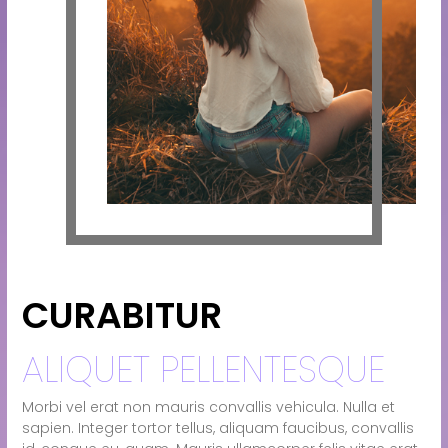
CURABITUR
ALIQUET PELLENTESQUE
Morbi vel erat non mauris convallis vehicula. Nulla et
sapien. Integer tortor tellus, aliquam faucibus, convallis